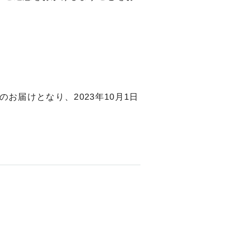
のお届けとなり、2023年10月1日
。