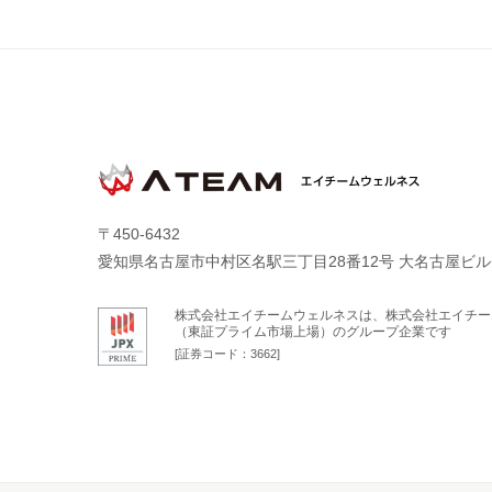
〒450-6432
愛知県名古屋市中村区名駅三丁目28番12号 大名古屋ビル
株式会社エイチームウェルネスは、株式会社エイチー
（東証プライム市場上場）のグループ企業です
[証券コード：3662]