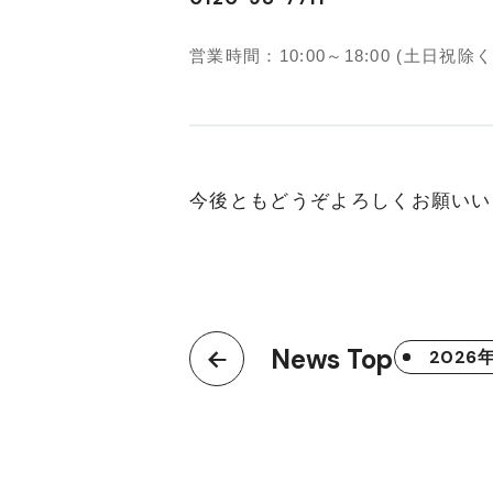
営業時間：10:00～18:00 (土日祝除く
今後ともどうぞよろしくお願いい
News Top
2026