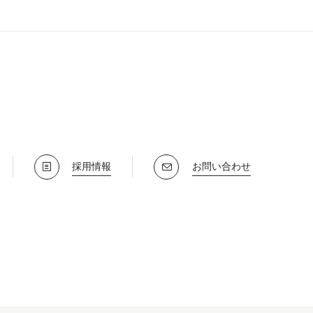
採用情報
お問い合わせ