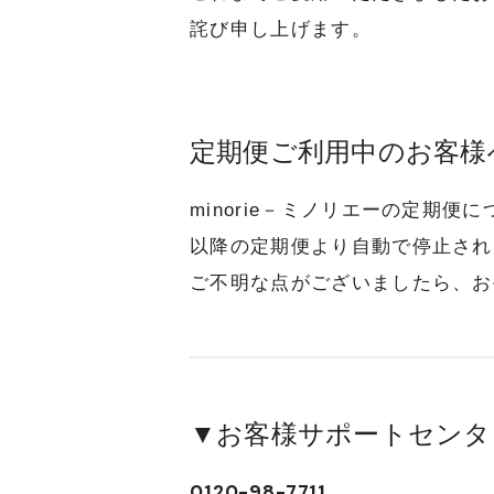
詫び申し上げます。
定期便ご利用中のお客様
minorie－ミノリエーの定期便
以降の定期便より自動で停止され
ご不明な点がございましたら、お
▼お客様サポートセンタ
0120-98-7711