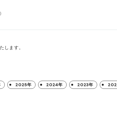
)
たします。
年
2025年
2024年
2023年
20