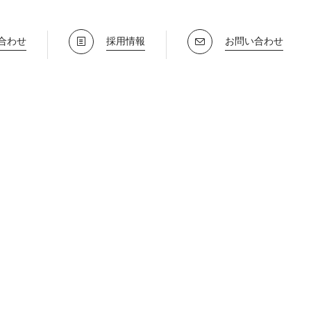
合わせ
採用情報
お問い合わせ