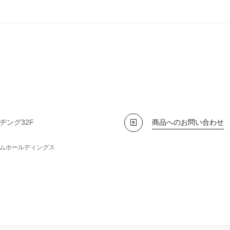
ヂング32F
商品へのお問い合わせ
ムホールディングス