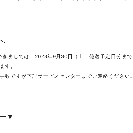
へ
につきましては、2023年9月30日（土）発送予定日分まで
ます。
手数ですが下記サービスセンターまでご連絡ください
ー▼